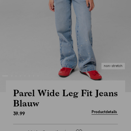
non-stretch
Parel Wide Leg Fit Jeans
Blauw
Productdetails
39.99