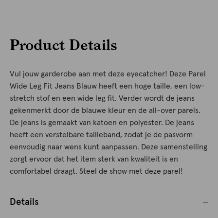
Product Details
Vul jouw garderobe aan met deze eyecatcher! Deze Parel
Wide Leg Fit Jeans Blauw heeft een hoge taille, een low-
stretch stof en een wide leg fit. Verder wordt de jeans
gekenmerkt door de blauwe kleur en de all-over parels.
De jeans is gemaakt van katoen en polyester. De jeans
heeft een verstelbare tailleband, zodat je de pasvorm
eenvoudig naar wens kunt aanpassen. Deze samenstelling
zorgt ervoor dat het item sterk van kwaliteit is en
comfortabel draagt. Steel de show met deze parel!
Details