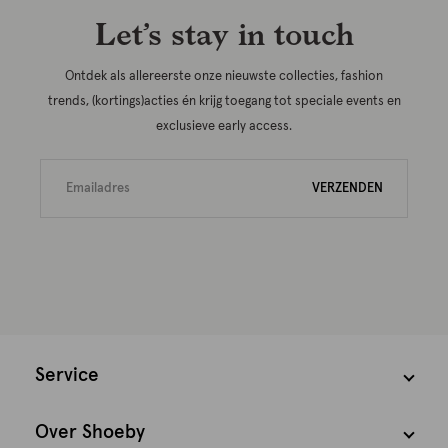
Let’s stay in touch
Ontdek als allereerste onze nieuwste collecties, fashion
trends, (kortings)acties én krijg toegang tot speciale events en
exclusieve early access.
VERZENDEN
Service
Over Shoeby