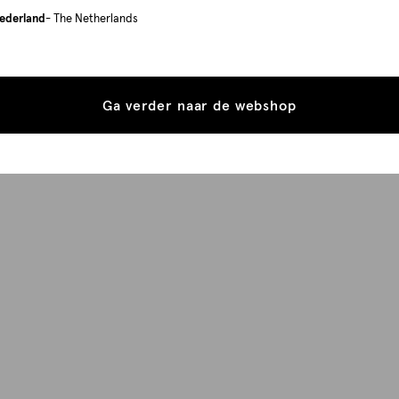
ederland
- The Netherlands
Ga verder naar de webshop