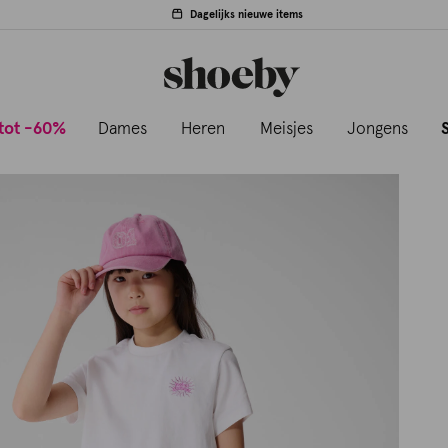
Dagelijks nieuwe items
tot -60%
Dames
Heren
Meisjes
Jongens