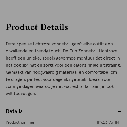
Product Details
Deze speelse lichtroze zonnebril geeft elke outfit een
opvallende en trendy touch. De Fun Zonnebril Lichtroze
heeft een unieke, speels gevormde montuur dat direct in
het oog springt en zorgt voor een eigenzinnige uitstraling.
Gemaakt van hoogwaardig materiaal en comfortabel om
te dragen, perfect voor dagelijks gebruik. Ideaal voor
zonnige dagen waarop je net wat extra flair aan je look
wilt toevoegen.
Details
Productnummer
1111623-75-1MT