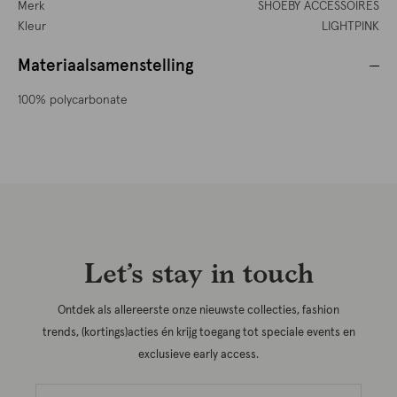
Merk
SHOEBY ACCESSOIRES
Kleur
LIGHTPINK
Materiaalsamenstelling
100% polycarbonate
Let’s stay in touch
Ontdek als allereerste onze nieuwste collecties, fashion
trends, (kortings)acties én krijg toegang tot speciale events en
exclusieve early access.