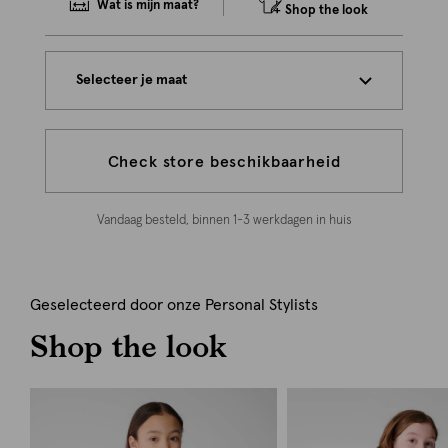
Wat is mijn maat?
Shop the look
Selecteer je maat
Check store beschikbaarheid
Vandaag besteld, binnen 1-3 werkdagen in huis
Geselecteerd door onze Personal Stylists
Shop the look