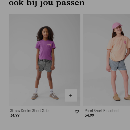
ook bij jou passen
Strass Denim Short Grijs
Parel Short Bleached
34.99
34.99