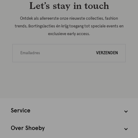
Let’s stay in touch
Ontdek als allereerste onze nieuwste collecties, fashion
trends, (kortings)acties én krijg toegang tot speciale events en
exclusieve early access.
VERZENDEN
Service
Over Shoeby