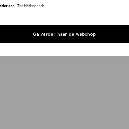
ederland
- The Netherlands
Ga verder naar de webshop