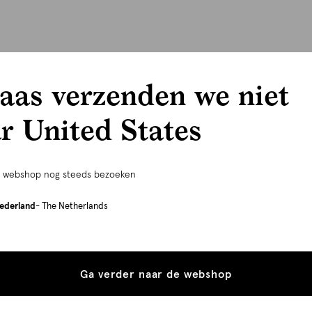
aas verzenden we niet
r United States
e webshop nog steeds bezoeken
ederland
- The Netherlands
Ga verder naar de webshop