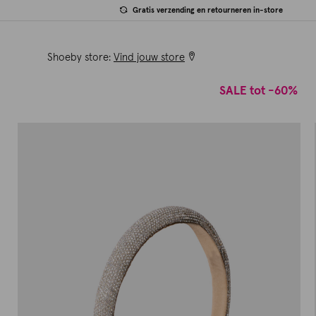
Gratis verzending en retourneren in-store
Shoeby store:
Vind jouw store
SALE tot -60%