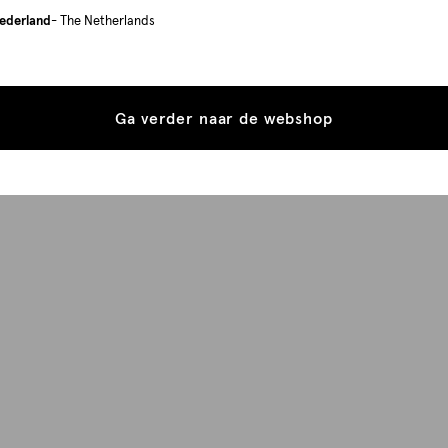
ederland
- The Netherlands
Ga verder naar de webshop