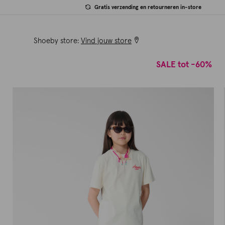
Gratis verzending en retourneren in-store
Shoeby store:
Vind jouw store
SALE tot -60%