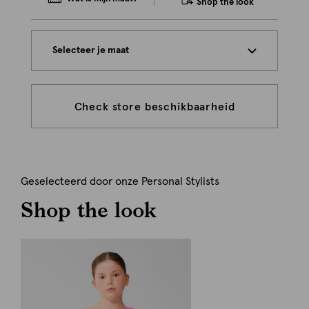
Shop the look
Selecteer je maat
Check store beschikbaarheid
Geselecteerd door onze Personal Stylists
Shop the look