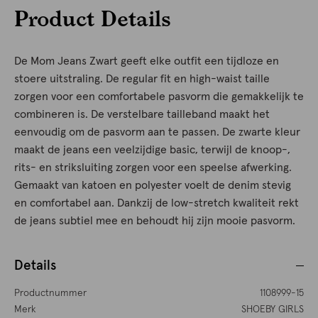
Product Details
De Mom Jeans Zwart geeft elke outfit een tijdloze en
stoere uitstraling. De regular fit en high-waist taille
zorgen voor een comfortabele pasvorm die gemakkelijk te
combineren is. De verstelbare tailleband maakt het
eenvoudig om de pasvorm aan te passen. De zwarte kleur
maakt de jeans een veelzijdige basic, terwijl de knoop-,
rits- en striksluiting zorgen voor een speelse afwerking.
Gemaakt van katoen en polyester voelt de denim stevig
en comfortabel aan. Dankzij de low-stretch kwaliteit rekt
de jeans subtiel mee en behoudt hij zijn mooie pasvorm.
Details
Productnummer
1108999-15
Merk
SHOEBY GIRLS