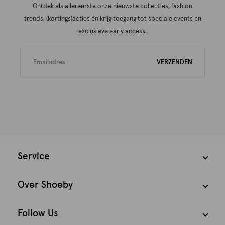
Ontdek als allereerste onze nieuwste collecties, fashion
trends, (kortings)acties én krijg toegang tot speciale events en
exclusieve early access.
VERZENDEN
Service
Over Shoeby
Follow Us