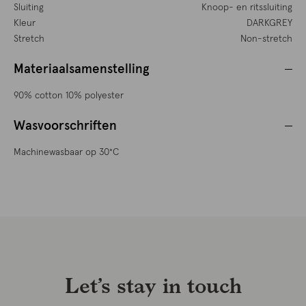
Sluiting
Knoop- en ritssluiting
Kleur
DARKGREY
Stretch
Non-stretch
Materiaalsamenstelling
90% cotton 10% polyester
Wasvoorschriften
Machinewasbaar op 30°C
Let’s stay in touch