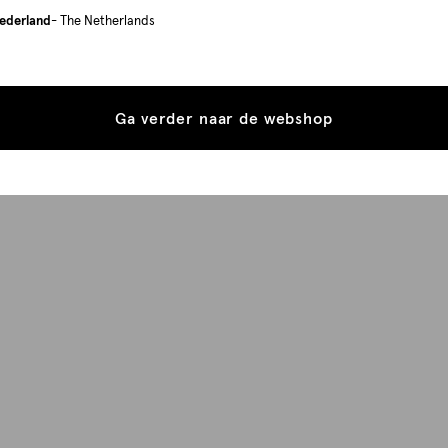
ederland
- The Netherlands
Ga verder naar de webshop