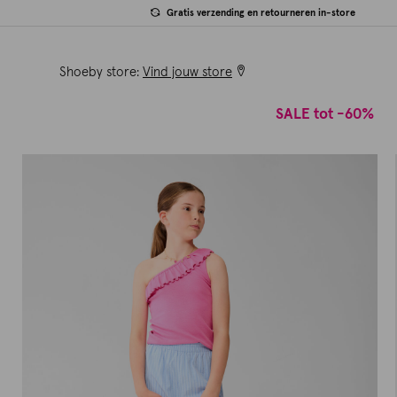
Gratis verzending en retourneren in-store
Shoeby store:
Vind jouw store
SALE tot -60%