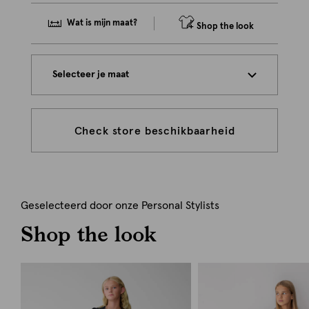
Wat is mijn maat?
Shop the look
Selecteer je maat
Check store beschikbaarheid
Geselecteerd door onze Personal Stylists
Shop the look