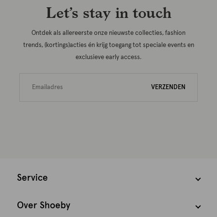
Let’s stay in touch
Ontdek als allereerste onze nieuwste collecties, fashion
trends, (kortings)acties én krijg toegang tot speciale events en
exclusieve early access.
VERZENDEN
Service
Over Shoeby