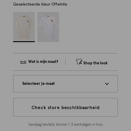
Geselecteerde kleur
Offwhite
Wat is mijn maat?
Shop the look
Selecteer je maat
Check store beschikbaarheid
Vandaag besteld, binnen 1-3 werkdagen in huis