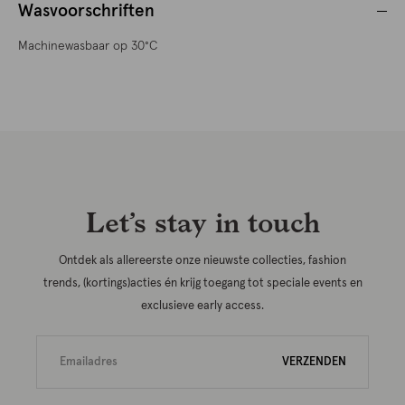
Wasvoorschriften
Machinewasbaar op 30°C
Let’s stay in touch
Ontdek als allereerste onze nieuwste collecties, fashion
trends, (kortings)acties én krijg toegang tot speciale events en
exclusieve early access.
VERZENDEN