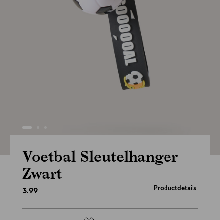
Voetbal Sleutelhanger
Zwart
Productdetails
3.99