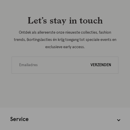
Let’s stay in touch
Ontdek als allereerste onze nieuwste collecties, fashion
trends, (kortings)acties én krijg toegang tot speciale events en
exclusieve early access.
VERZENDEN
Service