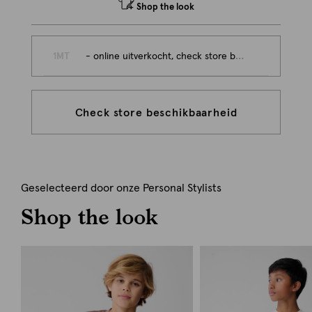
Shop the look
1MT
- online uitverkocht, check store beschikbaarheid
Check store beschikbaarheid
Geselecteerd door onze Personal Stylists
Shop the look