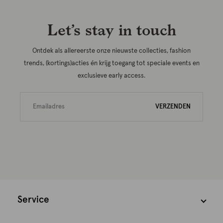
Let’s stay in touch
Ontdek als allereerste onze nieuwste collecties, fashion
trends, (kortings)acties én krijg toegang tot speciale events en
exclusieve early access.
VERZENDEN
Service