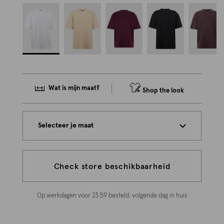
Wat is mijn maat?
Shop the look
Selecteer je maat
Check store beschikbaarheid
Op werkdagen voor 23:59 besteld, volgende dag in huis