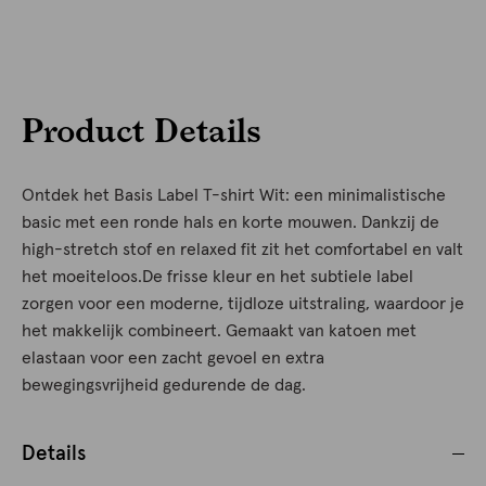
Product Details
Ontdek het Basis Label T-shirt Wit: een minimalistische
basic met een ronde hals en korte mouwen. Dankzij de
high-stretch stof en relaxed fit zit het comfortabel en valt
het moeiteloos.De frisse kleur en het subtiele label
zorgen voor een moderne, tijdloze uitstraling, waardoor je
het makkelijk combineert. Gemaakt van katoen met
elastaan voor een zacht gevoel en extra
bewegingsvrijheid gedurende de dag.
Details