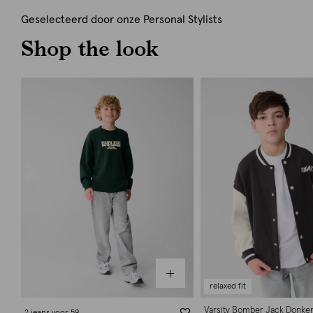
Geselecteerd door onze Personal Stylists
Shop the look
relaxed fit
Varsity Bomber Jack Donker