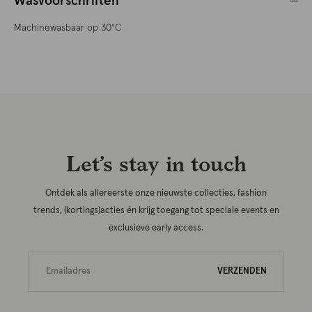
Wasvoorschriften
Machinewasbaar op 30°C
Let’s stay in touch
Ontdek als allereerste onze nieuwste collecties, fashion
trends, (kortings)acties én krijg toegang tot speciale events en
exclusieve early access.
VERZENDEN