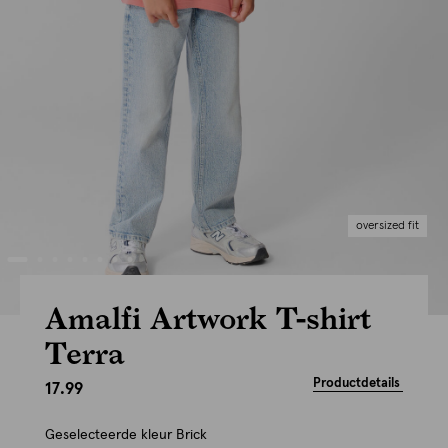
oversized fit
Amalfi Artwork T-shirt
Terra
Productdetails
17.99
Geselecteerde kleur
Brick