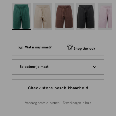
Wat is mijn maat?
Shop the look
Selecteer je maat
Check store beschikbaarheid
Vandaag besteld, binnen 1-3 werkdagen in huis