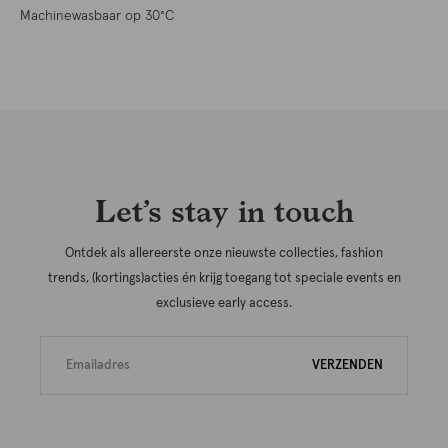
Machinewasbaar op 30°C
Let’s stay in touch
Ontdek als allereerste onze nieuwste collecties, fashion
trends, (kortings)acties én krijg toegang tot speciale events en
exclusieve early access.
VERZENDEN