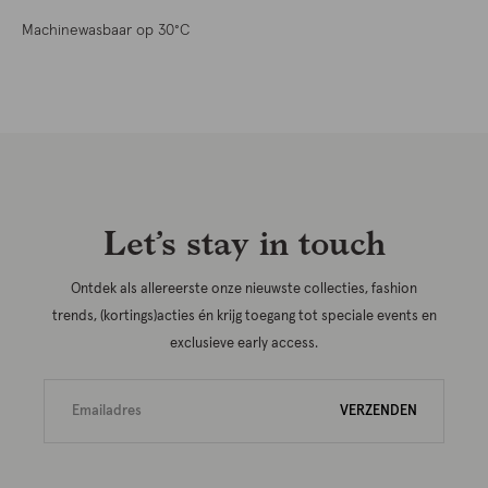
Machinewasbaar op 30°C
Let’s stay in touch
Ontdek als allereerste onze nieuwste collecties, fashion
trends, (kortings)acties én krijg toegang tot speciale events en
exclusieve early access.
VERZENDEN