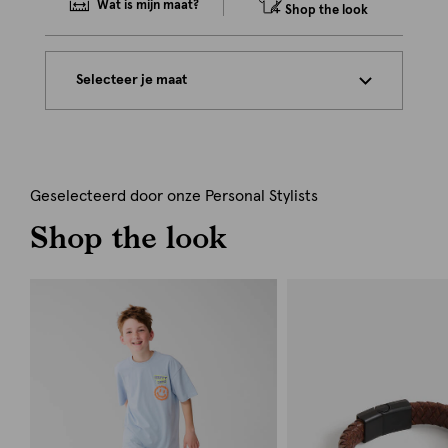
Wat is mijn maat?
Shop the look
Selecteer je maat
Geselecteerd door onze Personal Stylists
Shop the look