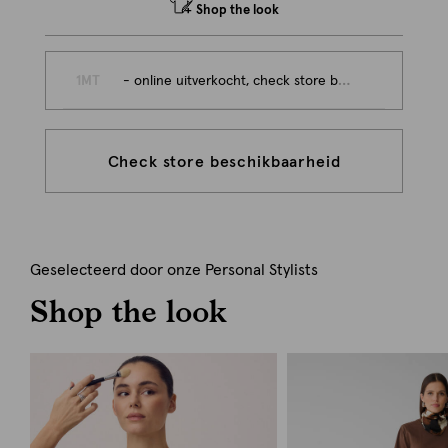
Shop the look
1MT
- online uitverkocht, check store beschikbaarheid
Check store beschikbaarheid
Geselecteerd door onze Personal Stylists
Shop the look