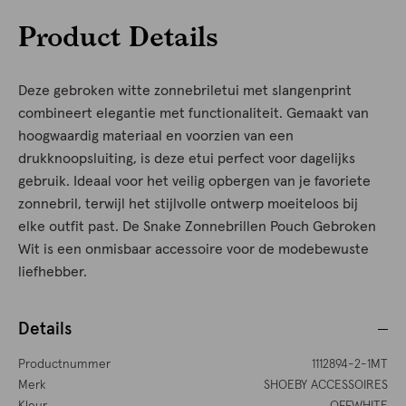
Product Details
Deze gebroken witte zonnebriletui met slangenprint
combineert elegantie met functionaliteit. Gemaakt van
hoogwaardig materiaal en voorzien van een
drukknoopsluiting, is deze etui perfect voor dagelijks
gebruik. Ideaal voor het veilig opbergen van je favoriete
zonnebril, terwijl het stijlvolle ontwerp moeiteloos bij
elke outfit past. De Snake Zonnebrillen Pouch Gebroken
Wit is een onmisbaar accessoire voor de modebewuste
liefhebber.
Details
Productnummer
1112894-2-1MT
Merk
SHOEBY ACCESSOIRES