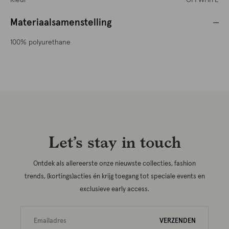
Kleur
OFFWHITE
Materiaalsamenstelling
100% polyurethane
Let’s stay in touch
Ontdek als allereerste onze nieuwste collecties, fashion
trends, (kortings)acties én krijg toegang tot speciale events en
exclusieve early access.
VERZENDEN