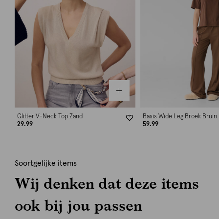
Glitter V-Neck Top Zand
Basis Wide Leg Broek Bruin
29.99
59.99
Soortgelijke items
Wij denken dat deze items
ook bij jou passen