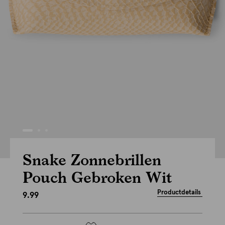
Snake Zonnebrillen
Pouch Gebroken Wit
Productdetails
9.99