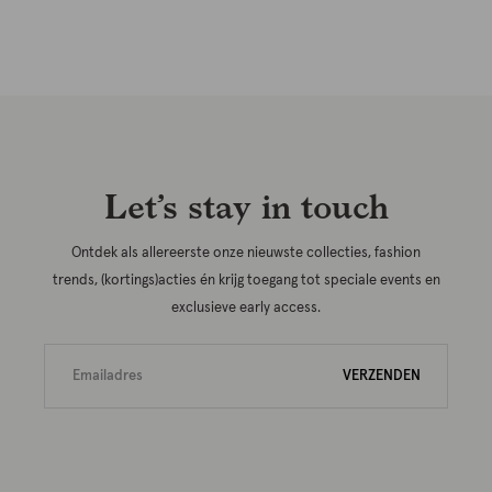
Let’s stay in touch
Ontdek als allereerste onze nieuwste collecties, fashion
trends, (kortings)acties én krijg toegang tot speciale events en
exclusieve early access.
VERZENDEN