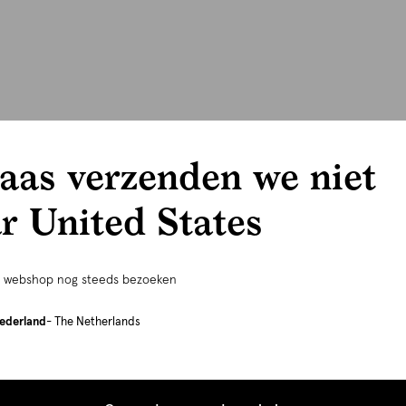
aas verzenden we niet
r United States
e webshop nog steeds bezoeken
ederland
- The Netherlands