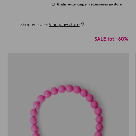
Gratis verzending en retourneren in-store
Shoeby store:
Vind jouw store
SALE tot -60%