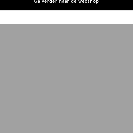
Ga verder naar de webshop