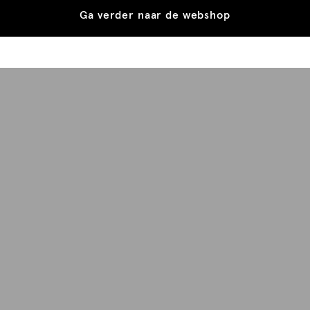
Ga verder naar de webshop