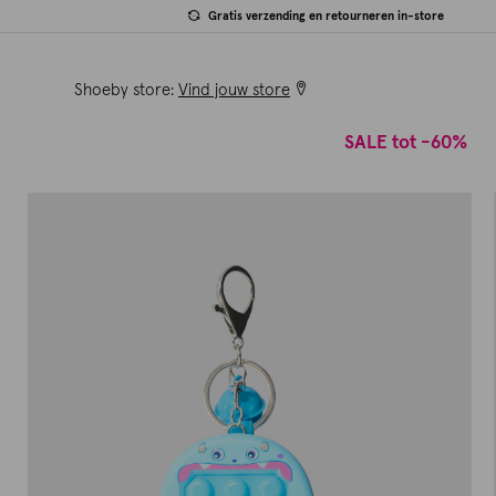
Gratis verzending en retourneren in-store
Shoeby store:
Vind jouw store
SALE tot -60%