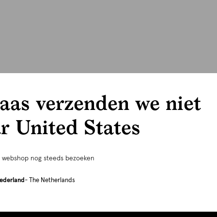
aas verzenden we niet
r United States
e webshop nog steeds bezoeken
ederland
- The Netherlands