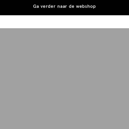
Ga verder naar de webshop