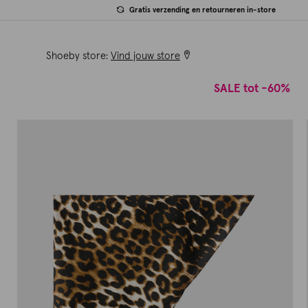
Gratis verzending en retourneren in-store
Shoeby store:
Vind jouw store
SALE tot -60%