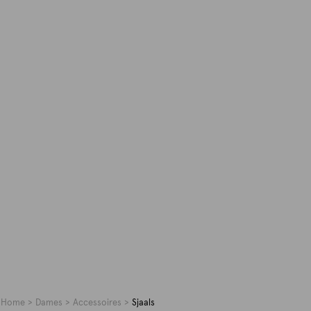
Home
Dames
Accessoires
Sjaals