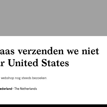
aas verzenden we niet
r United States
e webshop nog steeds bezoeken
ederland
- The Netherlands