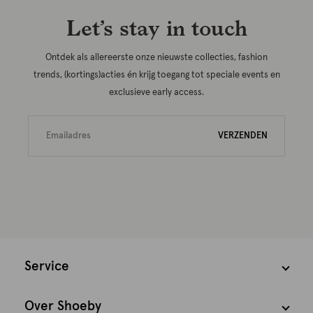
Let’s stay in touch
Ontdek als allereerste onze nieuwste collecties, fashion
trends, (kortings)acties én krijg toegang tot speciale events en
exclusieve early access.
VERZENDEN
Service
Over Shoeby