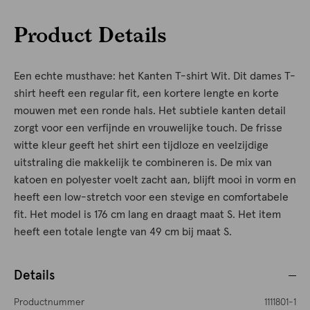
Product Details
Een echte musthave: het Kanten T-shirt Wit. Dit dames T-
shirt heeft een regular fit, een kortere lengte en korte
mouwen met een ronde hals. Het subtiele kanten detail
zorgt voor een verfijnde en vrouwelijke touch. De frisse
witte kleur geeft het shirt een tijdloze en veelzijdige
uitstraling die makkelijk te combineren is. De mix van
katoen en polyester voelt zacht aan, blijft mooi in vorm en
heeft een low-stretch voor een stevige en comfortabele
fit. Het model is 176 cm lang en draagt maat S. Het item
heeft een totale lengte van 49 cm bij maat S.
Details
Productnummer
1111801-1