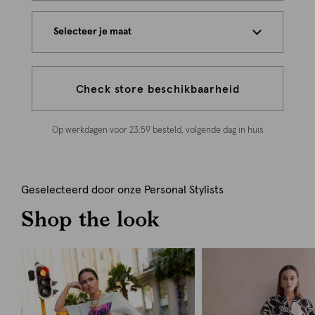
Selecteer je maat
Check store beschikbaarheid
Op werkdagen voor 23:59 besteld, volgende dag in huis
Geselecteerd door onze Personal Stylists
Shop the look