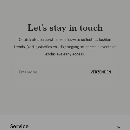
Let’s stay in touch
Ontdek als allereerste onze nieuwste collecties, fashion
trends, (kortings)acties én krijg toegang tot speciale events en
exclusieve early access.
VERZENDEN
Service