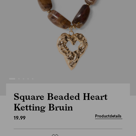
Square Beaded Heart
Ketting Bruin
Productdetails
19.99