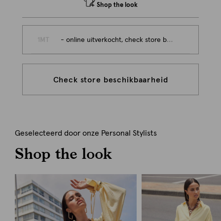
Shop the look
1MT
- online uitverkocht, check store beschikbaarheid
Check store beschikbaarheid
Geselecteerd door onze Personal Stylists
Shop the look