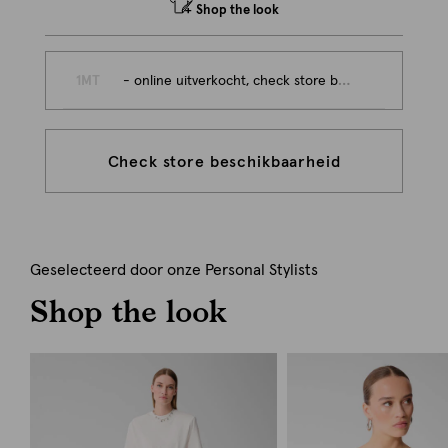
Shop the look
1MT
- online uitverkocht, check store beschikbaarheid
Check store beschikbaarheid
Geselecteerd door onze Personal Stylists
Shop the look