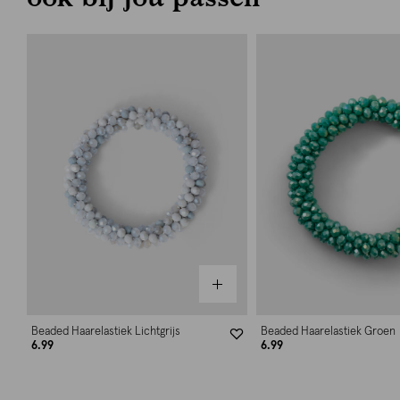
Beaded Haarelastiek Lichtgrijs
Beaded Haarelastiek Groen
6.99
6.99