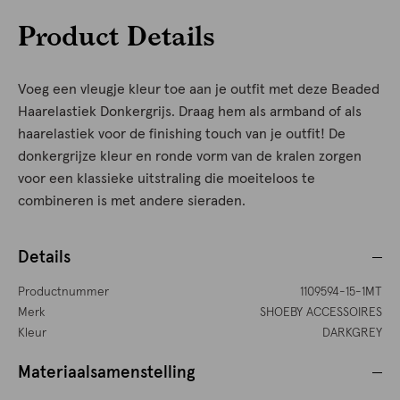
Product Details
Voeg een vleugje kleur toe aan je outfit met deze Beaded
Haarelastiek Donkergrijs. Draag hem als armband of als
haarelastiek voor de finishing touch van je outfit! De
donkergrijze kleur en ronde vorm van de kralen zorgen
voor een klassieke uitstraling die moeiteloos te
combineren is met andere sieraden.
Details
Productnummer
1109594-15-1MT
Merk
SHOEBY ACCESSOIRES
Kleur
DARKGREY
Materiaalsamenstelling