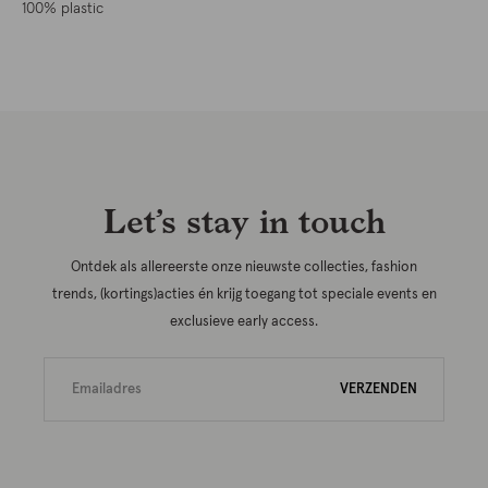
100% plastic
Let’s stay in touch
Ontdek als allereerste onze nieuwste collecties, fashion
trends, (kortings)acties én krijg toegang tot speciale events en
exclusieve early access.
VERZENDEN