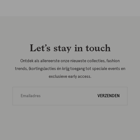
Let’s stay in touch
Ontdek als allereerste onze nieuwste collecties, fashion
trends, (kortings)acties én krijg toegang tot speciale events en
exclusieve early access.
VERZENDEN