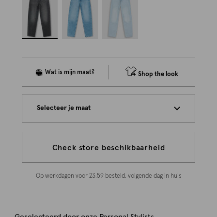
Shop the look
Selecteer je maat
Check store beschikbaarheid
Op werkdagen voor 23:59 besteld, volgende dag in huis