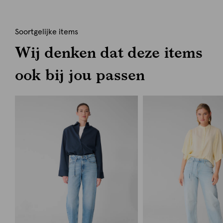
Soortgelijke items
Wij denken dat deze items
ook bij jou passen