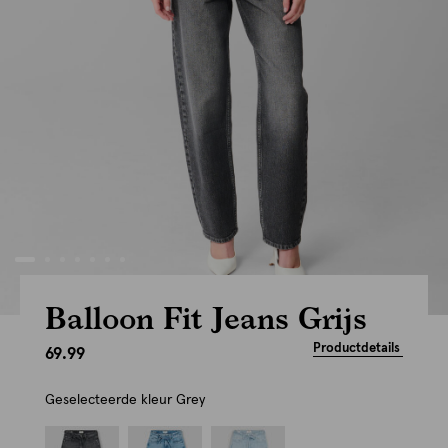
Balloon Fit Jeans Grijs
Productdetails
69.99
Geselecteerde kleur
Grey