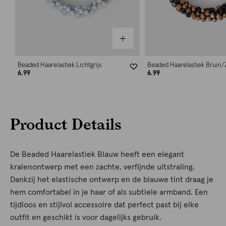
Beaded Haarelastiek Lichtgrijs
Beaded Haarelastiek Bruin/
6.99
6.99
Product Details
De Beaded Haarelastiek Blauw heeft een elegant
kralenontwerp met een zachte, verfijnde uitstraling.
Dankzij het elastische ontwerp en de blauwe tint draag je
hem comfortabel in je haar of als subtiele armband. Een
tijdloos en stijlvol accessoire dat perfect past bij elke
outfit en geschikt is voor dagelijks gebruik.