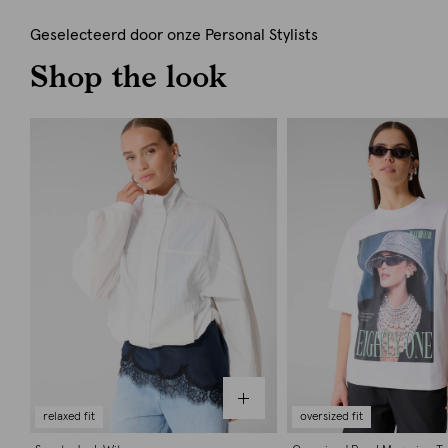
Geselecteerd door onze Personal Stylists
Shop the look
relaxed fit
oversized fit