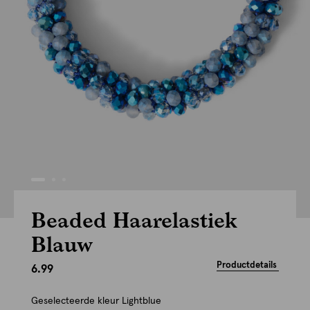
Beaded Haarelastiek
Blauw
Productdetails
6.99
Geselecteerde kleur
Lightblue