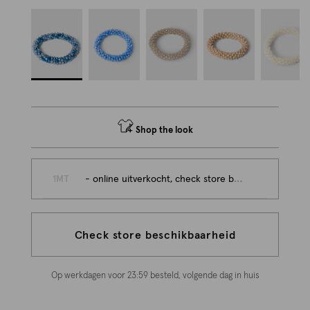
Shop the look
1MT
- online uitverkocht, check store beschikbaarheid
Check store beschikbaarheid
Op werkdagen voor 23:59 besteld, volgende dag in huis