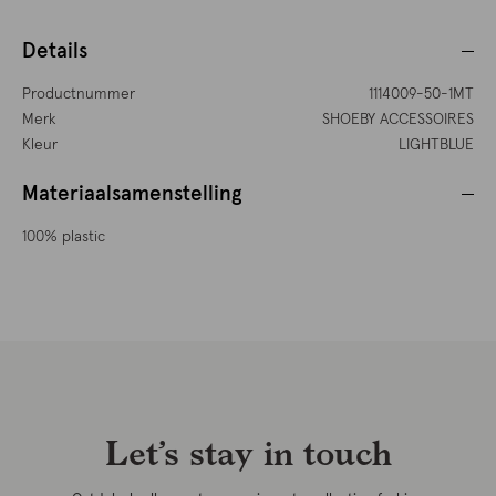
Details
Productnummer
1114009-50-1MT
Merk
SHOEBY ACCESSOIRES
Kleur
LIGHTBLUE
Materiaalsamenstelling
100% plastic
Let’s stay in touch