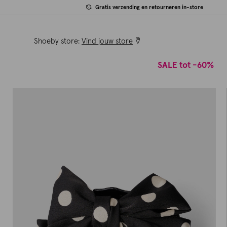
Gratis verzending en retourneren in-store
Shoeby store:
Vind jouw store
SALE tot -60%