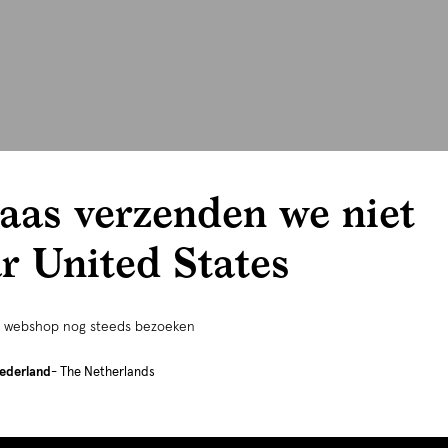
aas verzenden we niet
r United States
e webshop nog steeds bezoeken
ederland
- The Netherlands