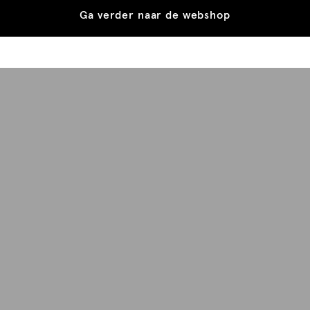
Ga verder naar de webshop