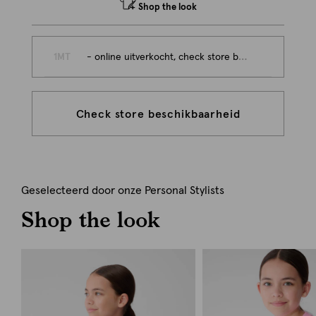
Shop the look
1MT
- online uitverkocht, check store beschikbaarheid
Check store beschikbaarheid
Geselecteerd door onze Personal Stylists
Shop the look