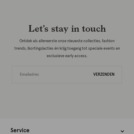
Let’s stay in touch
Ontdek als allereerste onze nieuwste collecties, fashion
trends, (kortings)acties én krijg toegang tot speciale events en
exclusieve early access.
VERZENDEN
Service