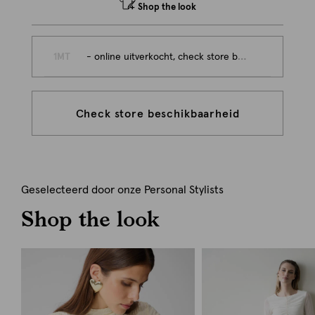
Shop the look
1MT
- online uitverkocht, check store beschikbaarheid
Check store beschikbaarheid
Geselecteerd door onze Personal Stylists
Shop the look