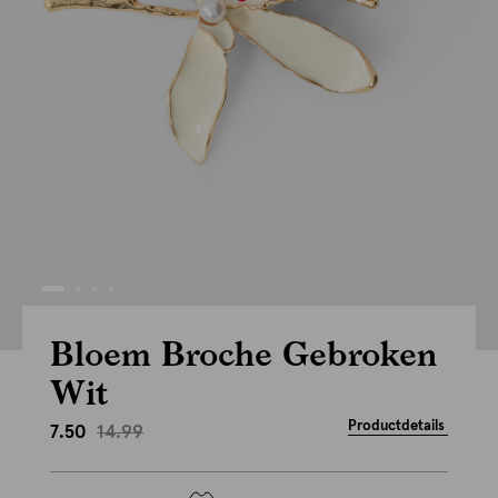
Bloem Broche Gebroken
Wit
Productdetails
14.99
7.50