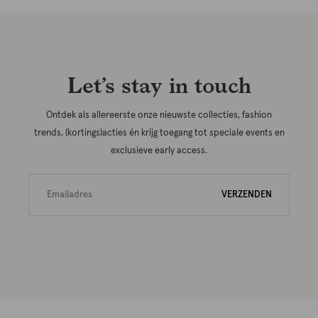
Let’s stay in touch
Ontdek als allereerste onze nieuwste collecties, fashion
trends, (kortings)acties én krijg toegang tot speciale events en
exclusieve early access.
VERZENDEN