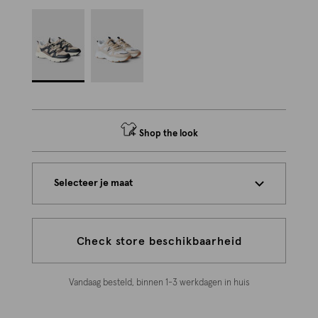
Shop the look
Selecteer je maat
Check store beschikbaarheid
Vandaag besteld, binnen 1-3 werkdagen in huis