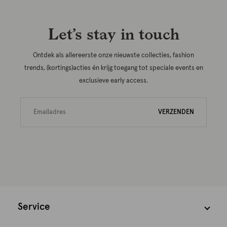
Let’s stay in touch
Ontdek als allereerste onze nieuwste collecties, fashion
trends, (kortings)acties én krijg toegang tot speciale events en
exclusieve early access.
VERZENDEN
Service