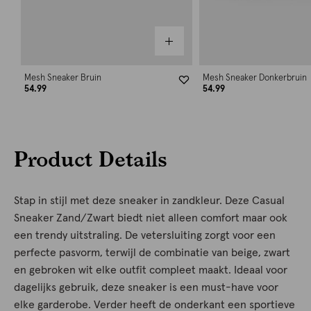
Mesh Sneaker Bruin
Mesh Sneaker Donkerbruin
54.99
54.99
Product Details
Stap in stijl met deze sneaker in zandkleur. Deze Casual
Sneaker Zand/Zwart biedt niet alleen comfort maar ook
een trendy uitstraling. De vetersluiting zorgt voor een
perfecte pasvorm, terwijl de combinatie van beige, zwart
en gebroken wit elke outfit compleet maakt. Ideaal voor
dagelijks gebruik, deze sneaker is een must-have voor
elke garderobe. Verder heeft de onderkant een sportieve