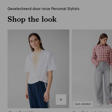
Geselecteerd door onze Personal Stylists
Shop the look
non-stretch