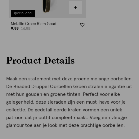
special deal
Metallic Croco Riem Goud
9.99
14.99
Product Details
Maak een statement met deze groene melange oorbellen.
De Beaded Druppel Oorbellen Groen stralen elegantie uit
met hun gouden en groene tinten. Perfect voor elke
gelegenheid, deze sieraden zijn een must-have voor je
collectie. De gedetailleerde kralen vormen een uniek
patroon dat je outfit compleet maakt. Voeg een vleugje
glamour toe aan je look met deze prachtige oorbellen.