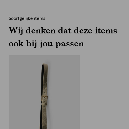
Soortgelijke items
Wij denken dat deze items
ook bij jou passen