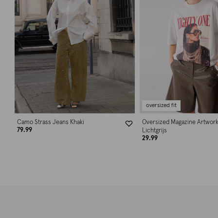
oversized fit
Camo Strass Jeans Khaki
Oversized Magazine Artwork
79.99
Lichtgrijs
29.99