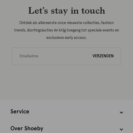
Let’s stay in touch
Ontdek als allereerste onze nieuwste collecties, fashion
trends, (kortings)acties én krijg toegang tot speciale events en
exclusieve early access.
VERZENDEN
Service
Over Shoeby