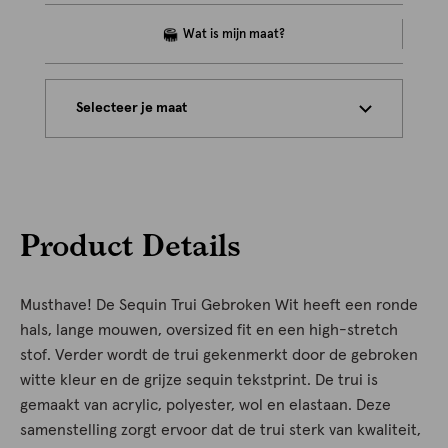
Selecteer je maat
Product Details
Musthave! De Sequin Trui Gebroken Wit heeft een ronde
hals, lange mouwen, oversized fit en een high-stretch
stof. Verder wordt de trui gekenmerkt door de gebroken
witte kleur en de grijze sequin tekstprint. De trui is
gemaakt van acrylic, polyester, wol en elastaan. Deze
samenstelling zorgt ervoor dat de trui sterk van kwaliteit,