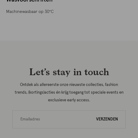
Machinewasbaar op 30°C
Let’s stay in touch
Ontdek als allereerste onze nieuwste collecties, fashion
trends, (kortings)acties én krijg toegang tot speciale events en
exclusieve early access.
VERZENDEN