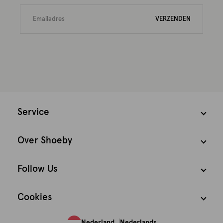
VERZENDEN
Service
Over Shoeby
Follow Us
Cookies
Nederland
Nederlands