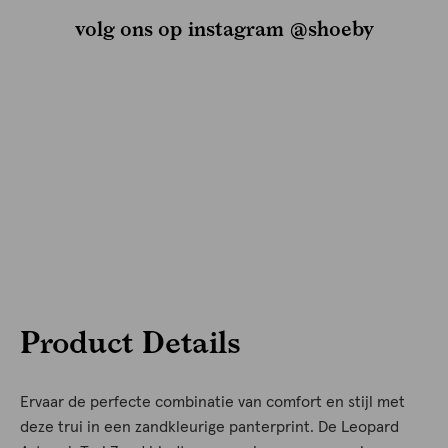
volg ons op instagram @shoeby
Product Details
Ervaar de perfecte combinatie van comfort en stijl met
deze trui in een zandkleurige panterprint. De Leopard