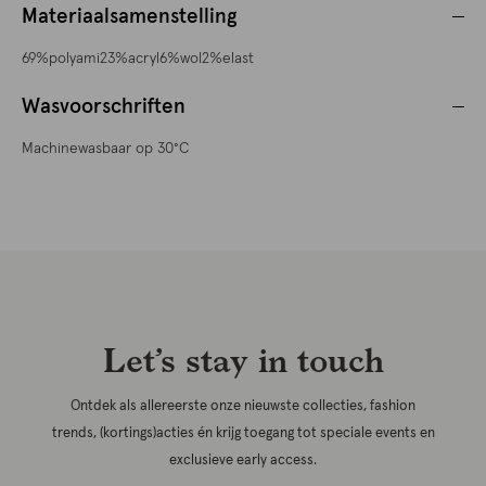
Materiaalsamenstelling
69%polyami23%acryl6%wol2%elast
Wasvoorschriften
Machinewasbaar op 30°C
Let’s stay in touch
Ontdek als allereerste onze nieuwste collecties, fashion
trends, (kortings)acties én krijg toegang tot speciale events en
exclusieve early access.