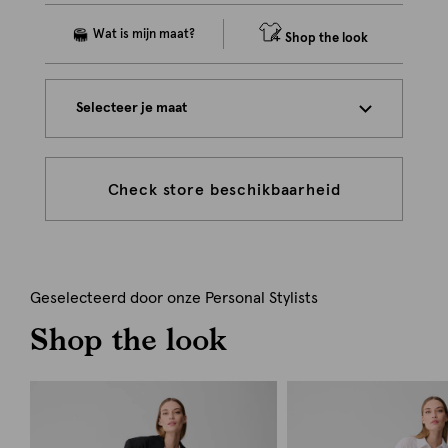
Shop the look
Selecteer je maat
Check store beschikbaarheid
Geselecteerd door onze Personal Stylists
Shop the look