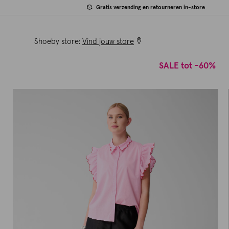
Gratis verzending en retourneren in-store
Shoeby store:
Vind jouw store
SALE tot -60%