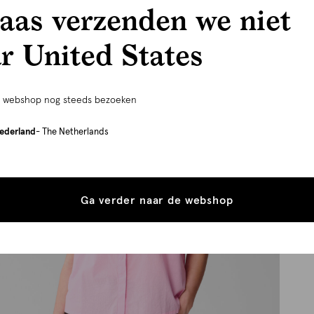
aas verzenden we niet
r United States
e webshop nog steeds bezoeken
ederland
- The Netherlands
Ga verder naar de webshop