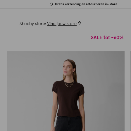
Gratis verzending en retourneren in-store
Shoeby store:
Vind jouw store
SALE tot -60%