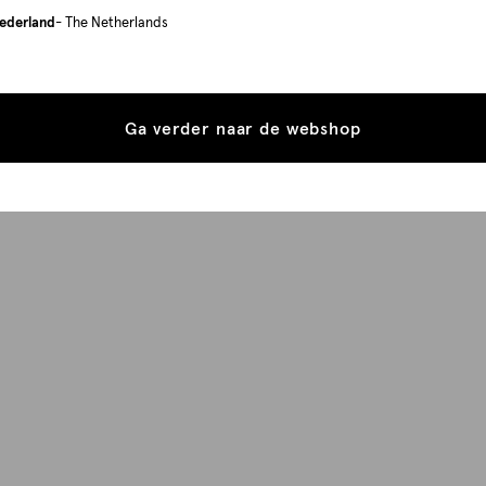
ederland
- The Netherlands
Ga verder naar de webshop