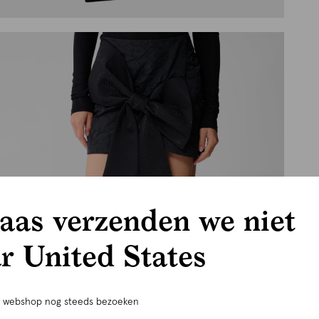
aas verzenden we niet
r United States
e webshop nog steeds bezoeken