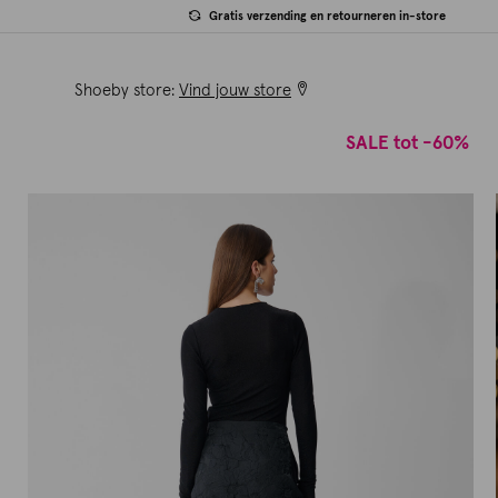
Gratis verzending en retourneren in-store
Shoeby store:
Vind jouw store
SALE tot -60%