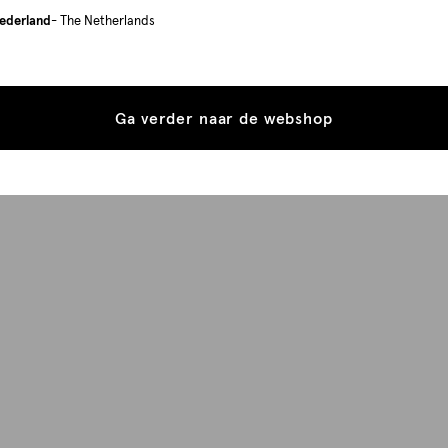
ederland
- The Netherlands
Ga verder naar de webshop