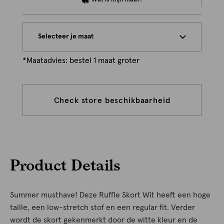
Selecteer je maat
*Maatadvies: bestel 1 maat groter
Check store beschikbaarheid
Product Details
Summer musthave! Deze Ruffle Skort Wit heeft een hoge
taille, een low-stretch stof en een regular fit. Verder
wordt de skort gekenmerkt door de witte kleur en de