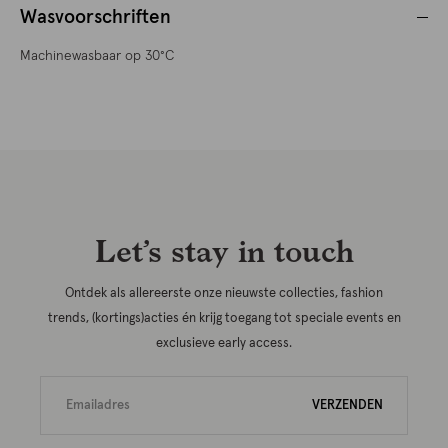
Wasvoorschriften
Machinewasbaar op 30°C
Let’s stay in touch
Ontdek als allereerste onze nieuwste collecties, fashion
trends, (kortings)acties én krijg toegang tot speciale events en
exclusieve early access.
VERZENDEN