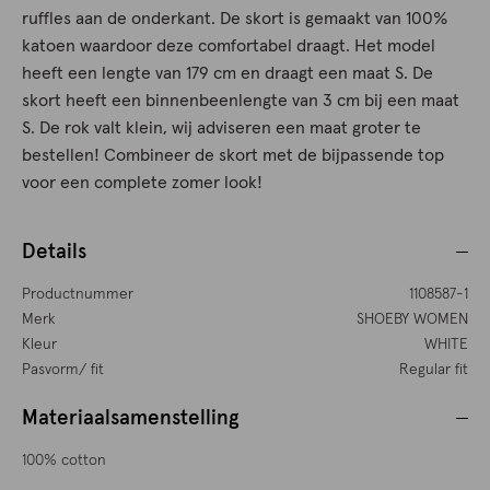
ruffles aan de onderkant. De skort is gemaakt van 100%
katoen waardoor deze comfortabel draagt. Het model
heeft een lengte van 179 cm en draagt een maat S. De
skort heeft een binnenbeenlengte van 3 cm bij een maat
S. De rok valt klein, wij adviseren een maat groter te
bestellen! Combineer de skort met de bijpassende top
voor een complete zomer look!
Details
Productnummer
1108587-1
Merk
SHOEBY WOMEN
Kleur
WHITE
Pasvorm/ fit
Regular fit
Materiaalsamenstelling
100% cotton