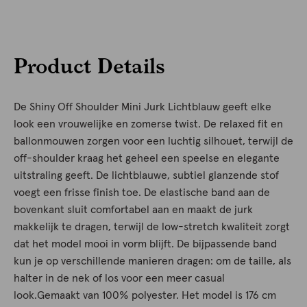
Product Details
De Shiny Off Shoulder Mini Jurk Lichtblauw geeft elke
look een vrouwelijke en zomerse twist. De relaxed fit en
ballonmouwen zorgen voor een luchtig silhouet, terwijl de
off-shoulder kraag het geheel een speelse en elegante
uitstraling geeft. De lichtblauwe, subtiel glanzende stof
voegt een frisse finish toe. De elastische band aan de
bovenkant sluit comfortabel aan en maakt de jurk
makkelijk te dragen, terwijl de low-stretch kwaliteit zorgt
dat het model mooi in vorm blijft. De bijpassende band
kun je op verschillende manieren dragen: om de taille, als
halter in de nek of los voor een meer casual
look.Gemaakt van 100% polyester. Het model is 176 cm