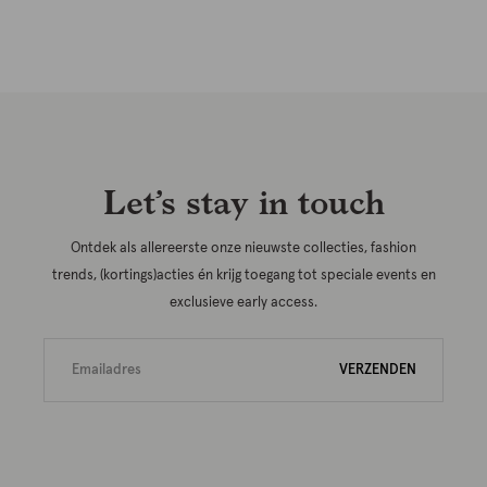
Let’s stay in touch
Ontdek als allereerste onze nieuwste collecties, fashion
trends, (kortings)acties én krijg toegang tot speciale events en
exclusieve early access.
VERZENDEN