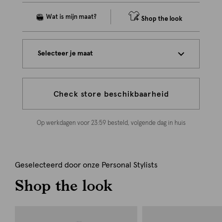
Shop the look
Selecteer je maat
Check store beschikbaarheid
Op werkdagen voor 23:59 besteld, volgende dag in huis
Geselecteerd door onze Personal Stylists
Shop the look