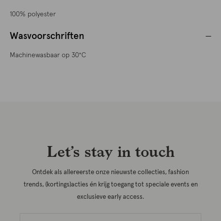
100% polyester
Wasvoorschriften
Machinewasbaar op 30°C
Let’s stay in touch
Ontdek als allereerste onze nieuwste collecties, fashion
trends, (kortings)acties én krijg toegang tot speciale events en
exclusieve early access.