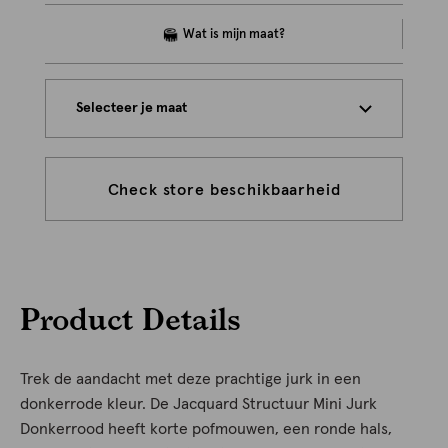
Selecteer je maat
Check store beschikbaarheid
Product Details
Trek de aandacht met deze prachtige jurk in een
donkerrode kleur. De Jacquard Structuur Mini Jurk
Donkerrood heeft korte pofmouwen, een ronde hals,