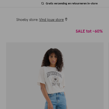
Gratis verzending en retourneren in-store
Shoeby store:
Vind jouw store
SALE tot -60%