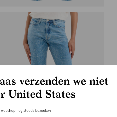
aas verzenden we niet
r United States
e webshop nog steeds bezoeken