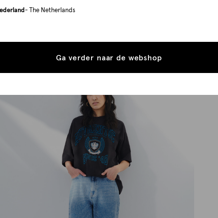
ederland
- The Netherlands
Ga verder naar de webshop