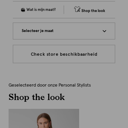
Shop the look
Selecteer je maat
Check store beschikbaarheid
Geselecteerd door onze Personal Stylists
Shop the look