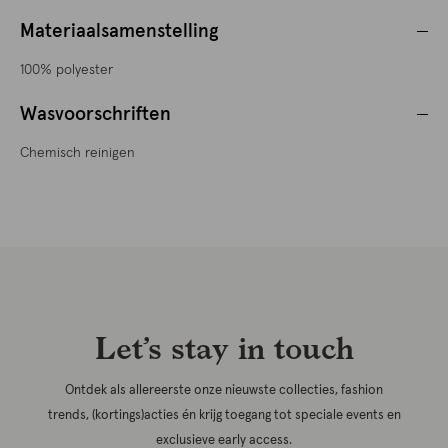
Materiaalsamenstelling
100% polyester
Wasvoorschriften
Chemisch reinigen
Let’s stay in touch
Ontdek als allereerste onze nieuwste collecties, fashion
trends, (kortings)acties én krijg toegang tot speciale events en
exclusieve early access.