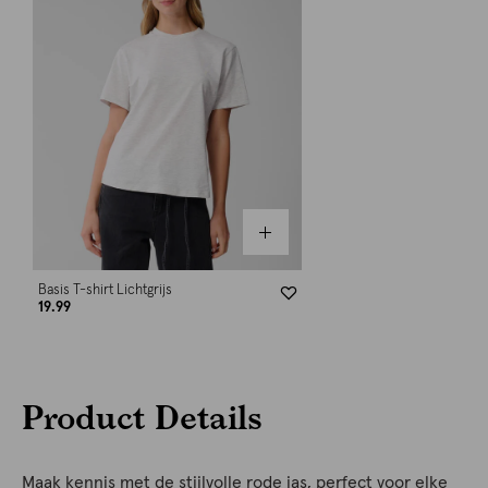
Basis T-shirt Lichtgrijs
19.99
Product Details
Maak kennis met de stijlvolle rode jas, perfect voor elke