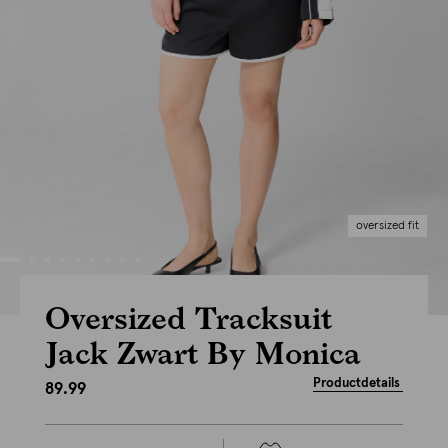
oversized fit
Oversized Tracksuit
Jack Zwart By Monica
Productdetails
89.99