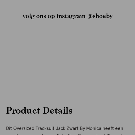
volg ons op instagram @shoeby
Product Details
Dit Oversized Tracksuit Jack Zwart By Monica heeft een