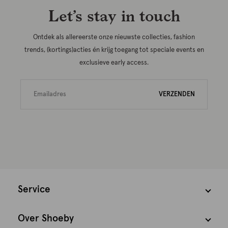
Let’s stay in touch
Ontdek als allereerste onze nieuwste collecties, fashion
trends, (kortings)acties én krijg toegang tot speciale events en
exclusieve early access.
VERZENDEN
Service
Over Shoeby