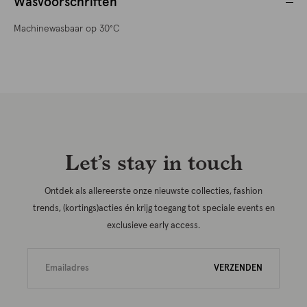
Wasvoorschriften
Machinewasbaar op 30°C
Let’s stay in touch
Ontdek als allereerste onze nieuwste collecties, fashion
trends, (kortings)acties én krijg toegang tot speciale events en
exclusieve early access.
VERZENDEN