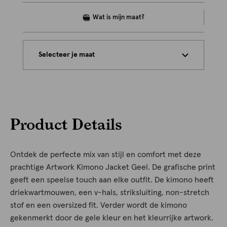
Selecteer je maat
Product Details
Ontdek de perfecte mix van stijl en comfort met deze
prachtige Artwork Kimono Jacket Geel. De grafische print
geeft een speelse touch aan elke outfit. De kimono heeft
driekwartmouwen, een v-hals, striksluiting, non-stretch
stof en een oversized fit. Verder wordt de kimono
gekenmerkt door de gele kleur en het kleurrijke artwork.