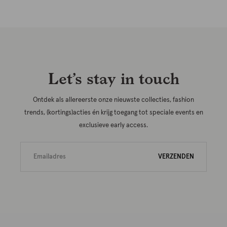
Let’s stay in touch
Ontdek als allereerste onze nieuwste collecties, fashion
trends, (kortings)acties én krijg toegang tot speciale events en
exclusieve early access.
VERZENDEN