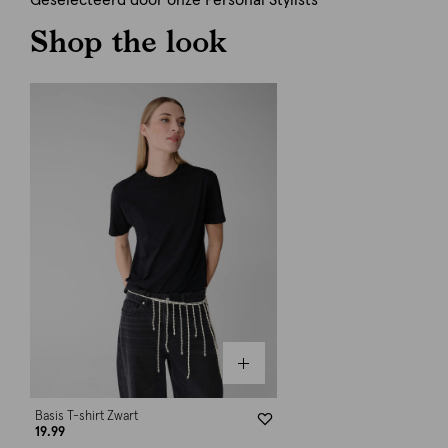
Geselecteerd door onze Personal Stylists
Shop the look
Basis T-shirt Zwart
19.99