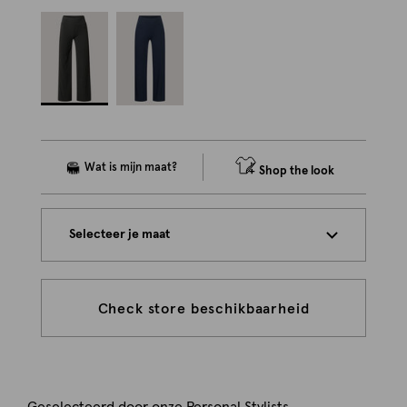
Shop the look
Selecteer je maat
Check store beschikbaarheid