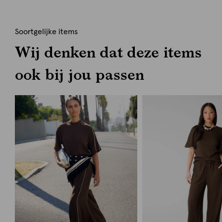
Soortgelijke items
Wij denken dat deze items
ook bij jou passen