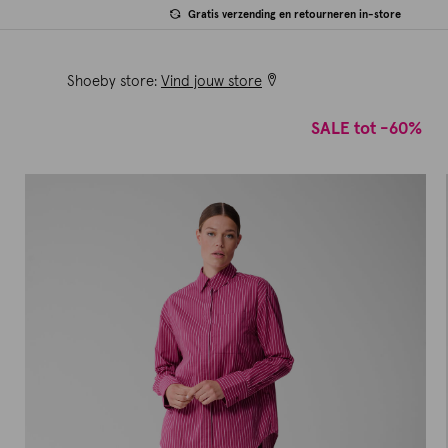
Gratis verzending en retourneren in-store
Shoeby store:
Vind jouw store
SALE tot -60%