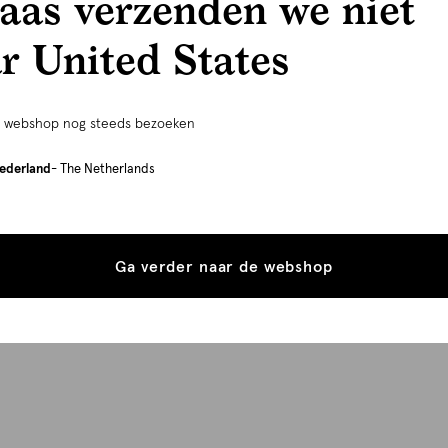
aas verzenden we niet
r United States
e webshop nog steeds bezoeken
ederland
- The Netherlands
Ga verder naar de webshop