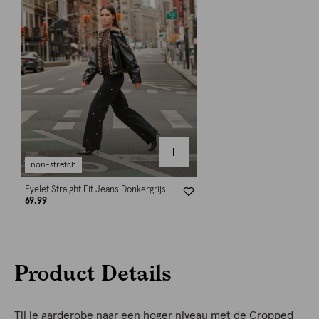
non-stretch
Eyelet Straight Fit Jeans Donkergrijs
69.99
Product Details
Til je garderobe naar een hoger niveau met de Cropped