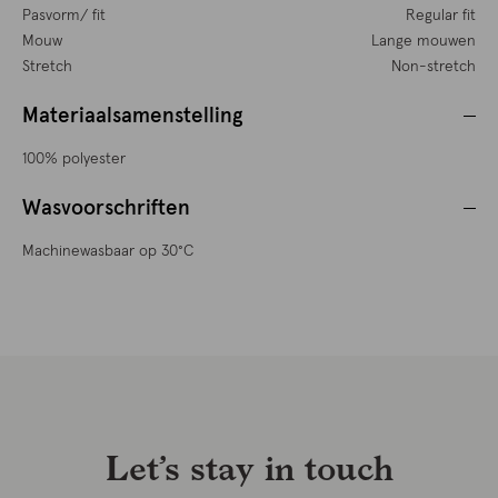
Pasvorm/ fit
Regular fit
Mouw
Lange mouwen
Stretch
Non-stretch
Materiaalsamenstelling
100% polyester
Wasvoorschriften
Machinewasbaar op 30°C
Let’s stay in touch