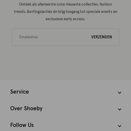
Ontdek als allereerste onze nieuwste collecties, fashion
trends, (kortings)acties én krijg toegang tot speciale events en
exclusieve early access.
VERZENDEN
Service
Over Shoeby
Follow Us