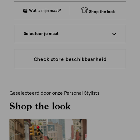
Shop the look
Selecteer je maat
Check store beschikbaarheid
Geselecteerd door onze Personal Stylists
Shop the look