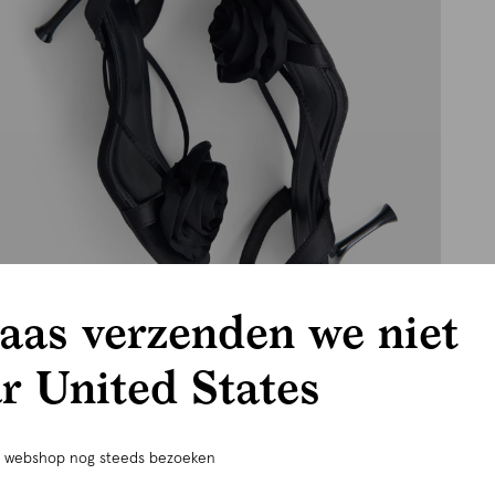
aas verzenden we niet
r United States
e webshop nog steeds bezoeken