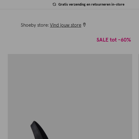
Gratis verzending en retourneren in-store
Shoeby store:
Vind jouw store
SALE tot -60%