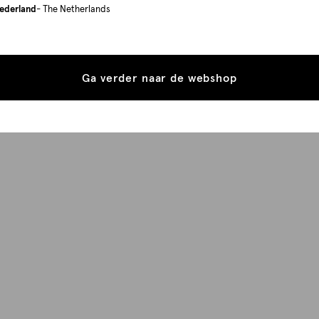
ederland
- The Netherlands
Ga verder naar de webshop