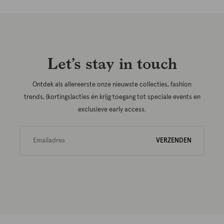
Let’s stay in touch
Ontdek als allereerste onze nieuwste collecties, fashion
trends, (kortings)acties én krijg toegang tot speciale events en
exclusieve early access.
VERZENDEN