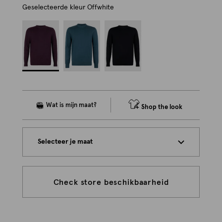
Geselecteerde kleur
Offwhite
Shop the look
Selecteer je maat
Check store beschikbaarheid