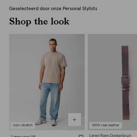
Geselecteerd door onze Personal Stylists
Shop the look
non-stretch
100% real leather
Leren Riem Donkerbruin