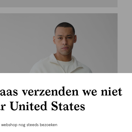
aas verzenden we niet
r United States
e webshop nog steeds bezoeken