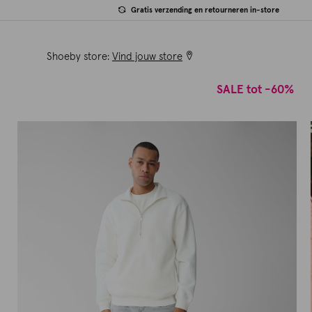
Gratis verzending en retourneren in-store
Shoeby store:
Vind jouw store
SALE tot -60%