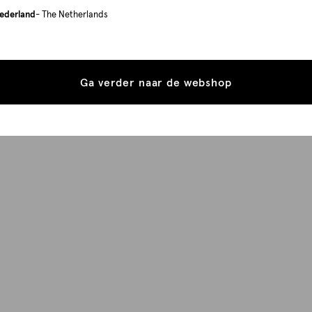
ederland
- The Netherlands
Ga verder naar de webshop